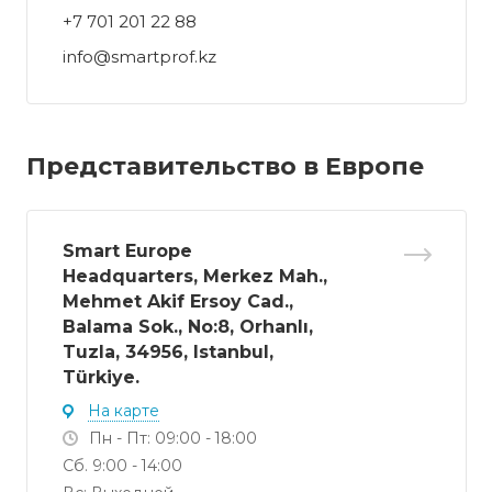
+7 701 201 22 88
info@smartprof.kz
Представительство в Европе
Smart Europe
Headquarters, Merkez Mah.,
Mehmet Akif Ersoy Cad.,
Balama Sok., No:8, Orhanlı,
Tuzla, 34956, Istanbul,
Türkiye.
На карте
Пн - Пт: 09:00 - 18:00
Сб. 9:00 - 14:00