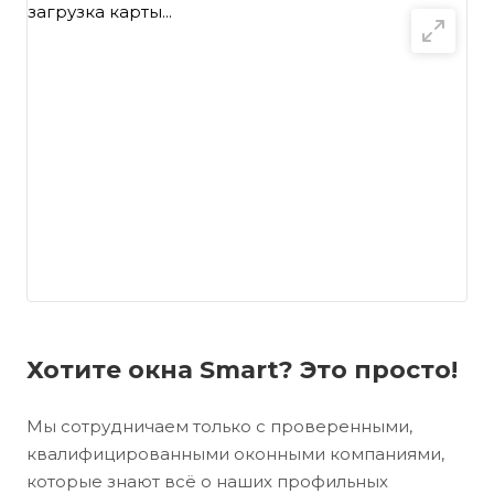
загрузка карты...
Хотите окна Smart? Это просто!
Мы сотрудничаем только с проверенными,
квалифицированными оконными компаниями,
которые знают всё о наших профильных