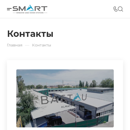
Контакты
—
Главная
Контакты