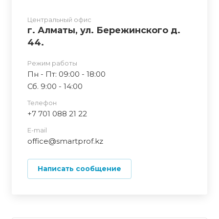
Центральный офис
г. Алматы, ул. Бережинского д.
44.
Режим работы
Пн - Пт: 09:00 - 18:00
Сб. 9:00 - 14:00
Телефон
+7 701 088 21 22
E-mail
office@smartprof.kz
Написать сообщение