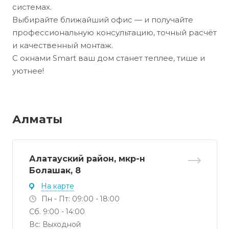
системах.
Выбирайте ближайший офис — и получайте
профессиональную консультацию, точный расчёт
и качественный монтаж.
С окнами Smart ваш дом станет теплее, тише и
уютнее!
Алматы
Алатауский район, мкр-н
Болашак, 8
На карте
Пн - Пт: 09:00 - 18:00
Сб. 9:00 - 14:00
Вс: Выходной