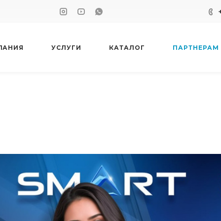
ПАНИЯ
УСЛУГИ
КАТАЛОГ
ПАРТНЕРАМ