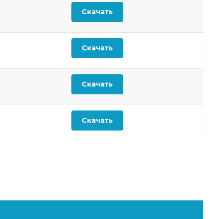
Скачать
Скачать
Скачать
Скачать