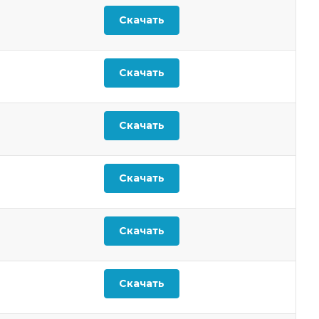
Скачать
Скачать
Скачать
Скачать
Скачать
Скачать