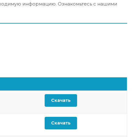
бходимую информацию. Ознакомьтесь с нашими
я
Скачать
Скачать