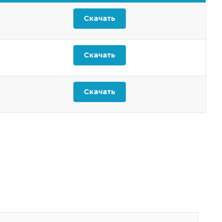
Скачать
Скачать
Скачать