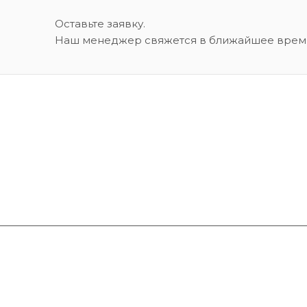
Оставьте заявку.
Наш менеджер свяжется в ближайшее врем
Услуги