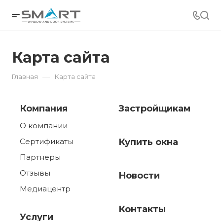
Карта сайта
—
Главная
Карта сайта
Компания
Застройщикам
О компании
Сертификаты
Купить окна
Партнеры
Отзывы
Новости
Медиацентр
Контакты
Услуги