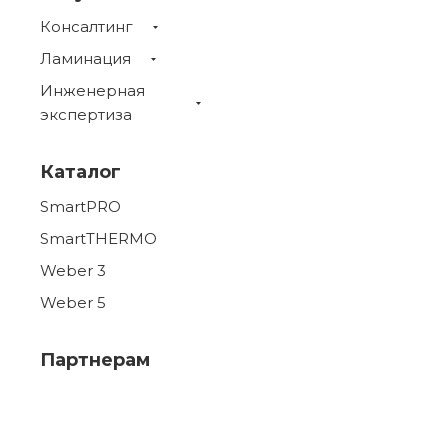
Консалтинг
Ламинация
Инженерная
экспертиза
Каталог
SmartPRO
SmartTHERMO
Weber 3
Weber 5
Партнерам